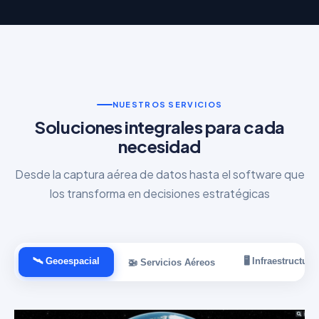
NUESTROS SERVICIOS
Soluciones integrales para cada
necesidad
Desde la captura aérea de datos hasta el software que
los transforma en decisiones estratégicas
🛰 Geoespacial
🖥 Infraestructura
🚁 Servicios Aéreos