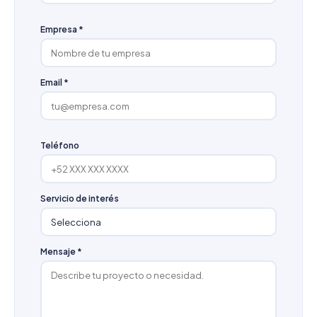
Empresa *
Email *
Teléfono
Servicio de interés
Mensaje *