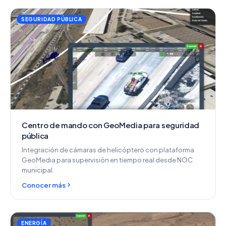
SEGURIDAD PÚBLICA
Centro de mando con GeoMedia para seguridad
pública
Integración de cámaras de helicóptero con plataforma
GeoMedia para supervisión en tiempo real desde NOC
municipal.
Conocer más
ENERGÍA