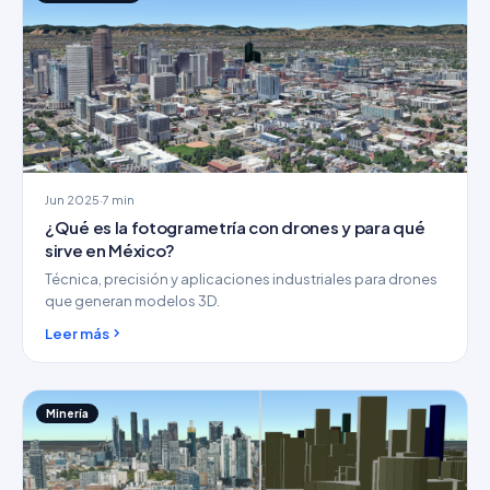
Jun 2025
·
7 min
¿Qué es la fotogrametría con drones y para qué
sirve en México?
Técnica, precisión y aplicaciones industriales para drones
que generan modelos 3D.
Leer más
Minería