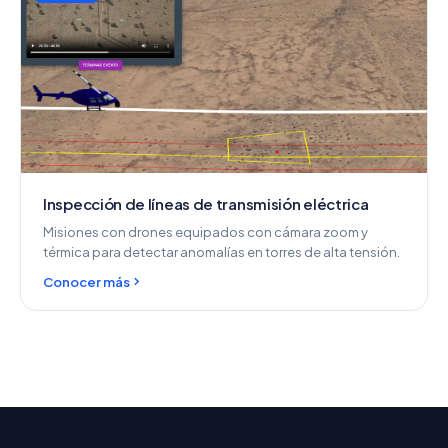
Inspección de líneas de transmisión eléctrica
Misiones con drones equipados con cámara zoom y
térmica para detectar anomalías en torres de alta tensión.
Conocer más