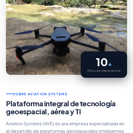
10
+
Años de experiencia
SOBRE AVIATION SYSTEMS
Plataforma integral de tecnología
geoespacial, aérea y TI
Aviation Systems (AVS) es una empresa especializada en
el desarrollo de plataformas geoespaciales inteligentes,