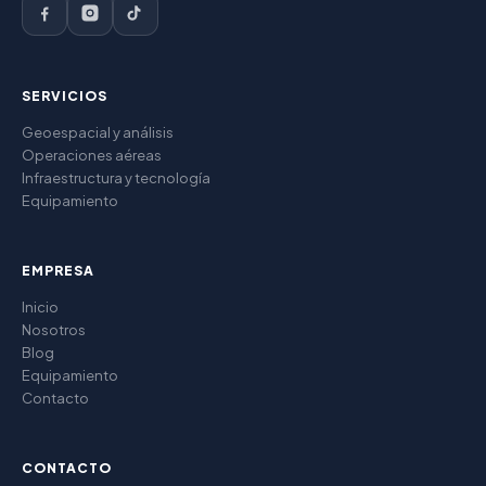
SERVICIOS
Geoespacial y análisis
Operaciones aéreas
Infraestructura y tecnología
Equipamiento
EMPRESA
Inicio
Nosotros
Blog
Equipamiento
Contacto
CONTACTO