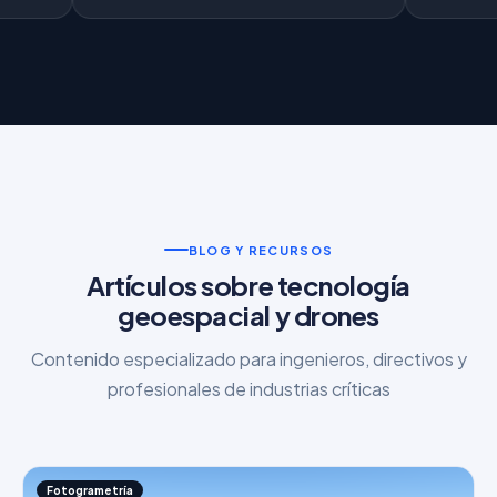
BLOG Y RECURSOS
Artículos sobre tecnología
geoespacial y drones
Contenido especializado para ingenieros, directivos y
profesionales de industrias críticas
Fotogrametría