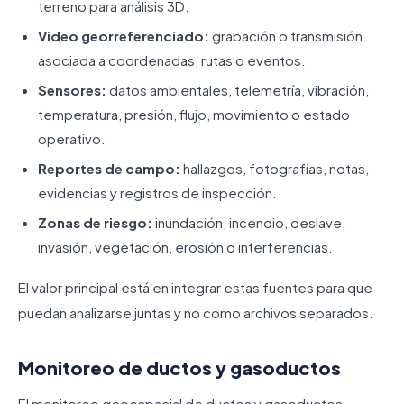
terreno para análisis 3D.
Video georreferenciado:
grabación o transmisión
asociada a coordenadas, rutas o eventos.
Sensores:
datos ambientales, telemetría, vibración,
temperatura, presión, flujo, movimiento o estado
operativo.
Reportes de campo:
hallazgos, fotografías, notas,
evidencias y registros de inspección.
Zonas de riesgo:
inundación, incendio, deslave,
invasión, vegetación, erosión o interferencias.
El valor principal está en integrar estas fuentes para que
puedan analizarse juntas y no como archivos separados.
Monitoreo de ductos y gasoductos
El monitoreo geoespacial de ductos y gasoductos