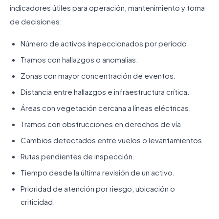
indicadores útiles para operación, mantenimiento y toma
de decisiones:
Número de activos inspeccionados por periodo.
Tramos con hallazgos o anomalías.
Zonas con mayor concentración de eventos.
Distancia entre hallazgos e infraestructura crítica.
Áreas con vegetación cercana a líneas eléctricas.
Tramos con obstrucciones en derechos de vía.
Cambios detectados entre vuelos o levantamientos.
Rutas pendientes de inspección.
Tiempo desde la última revisión de un activo.
Prioridad de atención por riesgo, ubicación o
criticidad.