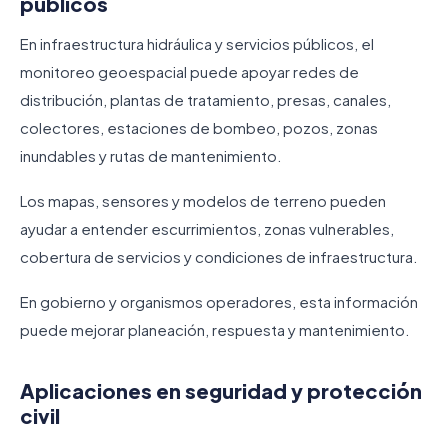
públicos
En infraestructura hidráulica y servicios públicos, el
monitoreo geoespacial puede apoyar redes de
distribución, plantas de tratamiento, presas, canales,
colectores, estaciones de bombeo, pozos, zonas
inundables y rutas de mantenimiento.
Los mapas, sensores y modelos de terreno pueden
ayudar a entender escurrimientos, zonas vulnerables,
cobertura de servicios y condiciones de infraestructura.
En gobierno y organismos operadores, esta información
puede mejorar planeación, respuesta y mantenimiento.
Aplicaciones en seguridad y protección
civil