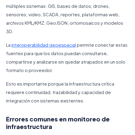
múltiples sistemas: GIS, bases de datos, drones,
sensores, video, SCADA, reportes, plataformas web,
archivos KML/KMZ, GeoJSON, ortomosaicos y modelos
3D.
La
interoperabilidad geoespacial
permite conectar estas
fuentes para que los datos puedan consultarse,
compartirse y analizarse sin quedar atrapados en un solo
formato o proveedor.
Esto es importante porque la infraestructura crítica
requiere continuidad, trazabilidad y capacidad de
integración con sistemas existentes.
Errores comunes en monitoreo de
infraestructura