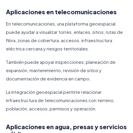
Aplicaciones en telecomunicaciones
En telecomunicaciones, una plataforma geoespacial
puede ayudar a visualizar torres, enlaces, sitios, rutas de
fibra, zonas de cobertura, accesos, infraestructura
eléctrica cercana y riesgos territoriales.
También puede apoyar inspecciones, planeación de
expansión, mantenimiento, revisión de sitios y
documentación de evidencia en campo.
La integración geoespacial permite relacionar
infraestructura de telecomunicaciones con terreno,
población, accesos, permisos y operación.
Aplicaciones en agua, presas y servicios