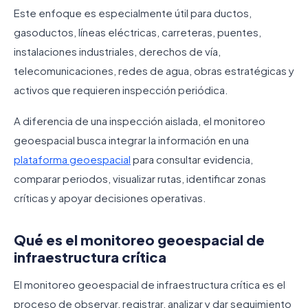
Este enfoque es especialmente útil para ductos,
gasoductos, líneas eléctricas, carreteras, puentes,
instalaciones industriales, derechos de vía,
telecomunicaciones, redes de agua, obras estratégicas y
activos que requieren inspección periódica.
A diferencia de una inspección aislada, el monitoreo
geoespacial busca integrar la información en una
plataforma geoespacial
para consultar evidencia,
comparar periodos, visualizar rutas, identificar zonas
críticas y apoyar decisiones operativas.
Qué es el monitoreo geoespacial de
infraestructura crítica
El monitoreo geoespacial de infraestructura crítica es el
proceso de observar, registrar, analizar y dar seguimiento