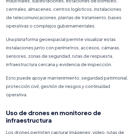
industriales, subestaciones, estaciones de bombeo,
centrales, almacenes, centros logísticos, instalaciones
de telecomunicaciones, plantas de tratamiento, bases
operativas o complejos gubernamentales.
Una plataforma geoespacial permite visualizar estas
instalaciones junto con perímetros, accesos, cámaras,
sensores, zonas de seguridad, rutas de respuesta,
infraestructura cercana y evidencia de inspección.
Esto puede apoyar mantenimiento, seguridad patrimonial,
protección civil, gestión de riesgos y continuidad
operativa.
Uso de drones en monitoreo de
infraestructura
Los drones permiten capturar imágenes, video, rutas de