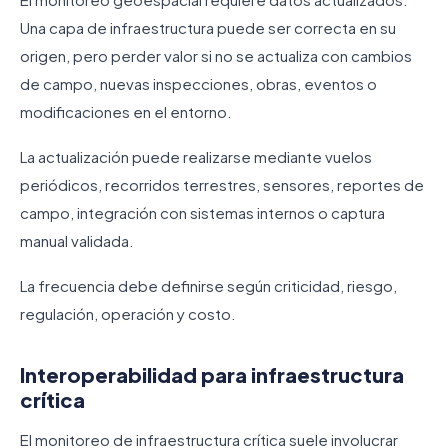
Una capa de infraestructura puede ser correcta en su
origen, pero perder valor si no se actualiza con cambios
de campo, nuevas inspecciones, obras, eventos o
modificaciones en el entorno.
La actualización puede realizarse mediante vuelos
periódicos, recorridos terrestres, sensores, reportes de
campo, integración con sistemas internos o captura
manual validada.
La frecuencia debe definirse según criticidad, riesgo,
regulación, operación y costo.
Interoperabilidad para infraestructura
crítica
El monitoreo de infraestructura crítica suele involucrar