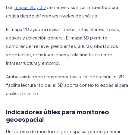
Los
mapas 2D y 3D
permiten visualizar infraestructura
crítica desde diferentes niveles de análisis.
El mapa 2D ayuda a revisar trazos, rutas, límites, zonas,
activos y ubicación general. El mapa 3D permite
comprender relieve, pendientes, alturas, obstáculos,
vegetación, construcciones y relación física entre
infraestructura y entorno.
Ambas vistas son complementarias. En operación, el 2D
facilita lectura rápida; el 3D aporta contexto espacial para
análisis técnico.
Indicadores útiles para monitoreo
geoespacial
Un sistema de monitoreo geoespacial puede generar