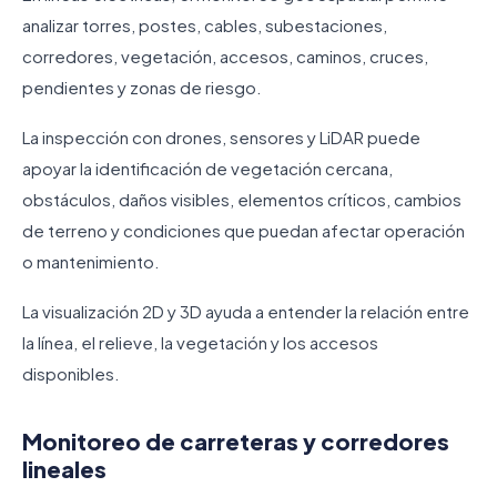
analizar torres, postes, cables, subestaciones,
corredores, vegetación, accesos, caminos, cruces,
pendientes y zonas de riesgo.
La inspección con drones, sensores y LiDAR puede
apoyar la identificación de vegetación cercana,
obstáculos, daños visibles, elementos críticos, cambios
de terreno y condiciones que puedan afectar operación
o mantenimiento.
La visualización 2D y 3D ayuda a entender la relación entre
la línea, el relieve, la vegetación y los accesos
disponibles.
Monitoreo de carreteras y corredores
lineales