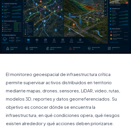
El monitoreo geoespacial de infraestructura crítica
permite supervisar activos distribuidos en territorio
mediante mapas, drones, sensores, LiDAR, video, rutas,
modelos 3D, reportes y datos georreferenciados. Su
objetivo es conocer dónde se encuentra la
infraestructura, en qué condiciones opera, qué riesgos
existen alrededor y qué acciones deben priorizarse.