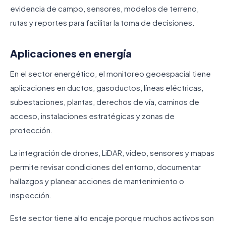
evidencia de campo, sensores, modelos de terreno,
rutas y reportes para facilitar la toma de decisiones.
Aplicaciones en energía
En el sector energético, el monitoreo geoespacial tiene
aplicaciones en ductos, gasoductos, líneas eléctricas,
subestaciones, plantas, derechos de vía, caminos de
acceso, instalaciones estratégicas y zonas de
protección.
La integración de drones, LiDAR, video, sensores y mapas
permite revisar condiciones del entorno, documentar
hallazgos y planear acciones de mantenimiento o
inspección.
Este sector tiene alto encaje porque muchos activos son