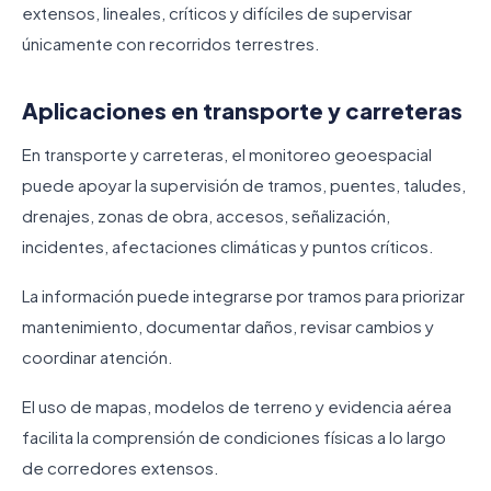
extensos, lineales, críticos y difíciles de supervisar
únicamente con recorridos terrestres.
Aplicaciones en transporte y carreteras
En transporte y carreteras, el monitoreo geoespacial
puede apoyar la supervisión de tramos, puentes, taludes,
drenajes, zonas de obra, accesos, señalización,
incidentes, afectaciones climáticas y puntos críticos.
La información puede integrarse por tramos para priorizar
mantenimiento, documentar daños, revisar cambios y
coordinar atención.
El uso de mapas, modelos de terreno y evidencia aérea
facilita la comprensión de condiciones físicas a lo largo
de corredores extensos.