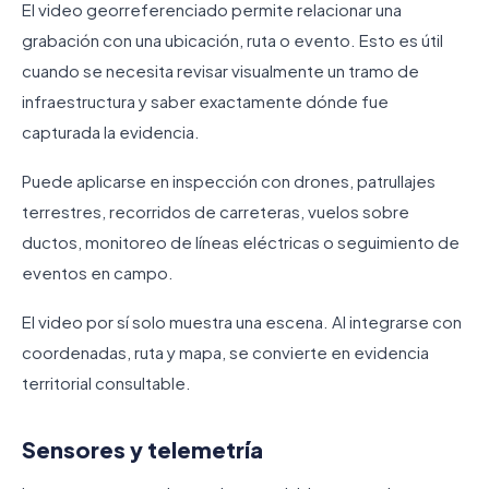
El video georreferenciado permite relacionar una
grabación con una ubicación, ruta o evento. Esto es útil
cuando se necesita revisar visualmente un tramo de
infraestructura y saber exactamente dónde fue
capturada la evidencia.
Puede aplicarse en inspección con drones, patrullajes
terrestres, recorridos de carreteras, vuelos sobre
ductos, monitoreo de líneas eléctricas o seguimiento de
eventos en campo.
El video por sí solo muestra una escena. Al integrarse con
coordenadas, ruta y mapa, se convierte en evidencia
territorial consultable.
Sensores y telemetría