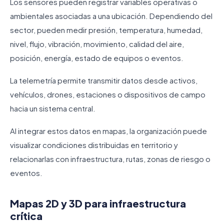
Los sensores pueden registrar variables operativas o
ambientales asociadas a una ubicación. Dependiendo del
sector, pueden medir presión, temperatura, humedad,
nivel, flujo, vibración, movimiento, calidad del aire,
posición, energía, estado de equipos o eventos.
La telemetría permite transmitir datos desde activos,
vehículos, drones, estaciones o dispositivos de campo
hacia un sistema central.
Al integrar estos datos en mapas, la organización puede
visualizar condiciones distribuidas en territorio y
relacionarlas con infraestructura, rutas, zonas de riesgo o
eventos.
Mapas 2D y 3D para infraestructura
crítica