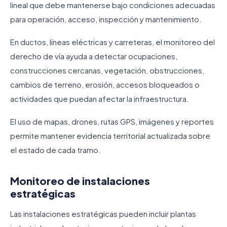
lineal que debe mantenerse bajo condiciones adecuadas
para operación, acceso, inspección y mantenimiento.
En ductos, líneas eléctricas y carreteras, el monitoreo del
derecho de vía ayuda a detectar ocupaciones,
construcciones cercanas, vegetación, obstrucciones,
cambios de terreno, erosión, accesos bloqueados o
actividades que puedan afectar la infraestructura.
El uso de mapas, drones, rutas GPS, imágenes y reportes
permite mantener evidencia territorial actualizada sobre
el estado de cada tramo.
Monitoreo de instalaciones
estratégicas
Las instalaciones estratégicas pueden incluir plantas