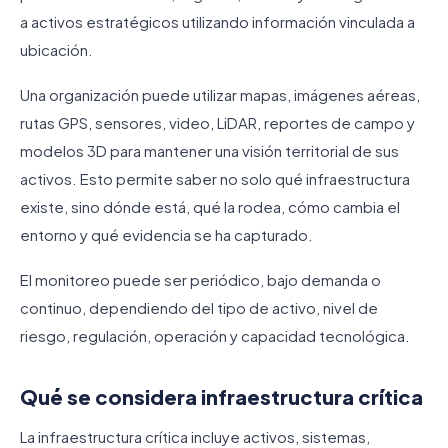
a activos estratégicos utilizando información vinculada a
ubicación.
Una organización puede utilizar mapas, imágenes aéreas,
rutas GPS, sensores, video, LiDAR, reportes de campo y
modelos 3D para mantener una visión territorial de sus
activos. Esto permite saber no solo qué infraestructura
existe, sino dónde está, qué la rodea, cómo cambia el
entorno y qué evidencia se ha capturado.
El monitoreo puede ser periódico, bajo demanda o
continuo, dependiendo del tipo de activo, nivel de
riesgo, regulación, operación y capacidad tecnológica.
Qué se considera infraestructura crítica
La infraestructura crítica incluye activos, sistemas,