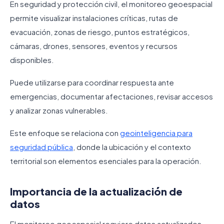
En seguridad y protección civil, el monitoreo geoespacial
permite visualizar instalaciones críticas, rutas de
evacuación, zonas de riesgo, puntos estratégicos,
cámaras, drones, sensores, eventos y recursos
disponibles.
Puede utilizarse para coordinar respuesta ante
emergencias, documentar afectaciones, revisar accesos
y analizar zonas vulnerables.
Este enfoque se relaciona con
geointeligencia para
seguridad pública
, donde la ubicación y el contexto
territorial son elementos esenciales para la operación.
Importancia de la actualización de
datos
El monitoreo geoespacial requiere datos actualizados.