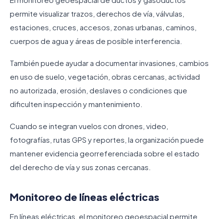
permite visualizar trazos, derechos de vía, válvulas,
estaciones, cruces, accesos, zonas urbanas, caminos,
cuerpos de agua y áreas de posible interferencia.
También puede ayudar a documentar invasiones, cambios
en uso de suelo, vegetación, obras cercanas, actividad
no autorizada, erosión, deslaves o condiciones que
dificulten inspección y mantenimiento.
Cuando se integran vuelos con drones, video,
fotografías, rutas GPS y reportes, la organización puede
mantener evidencia georreferenciada sobre el estado
del derecho de vía y sus zonas cercanas.
Monitoreo de líneas eléctricas
En líneas eléctricas, el monitoreo geoespacial permite