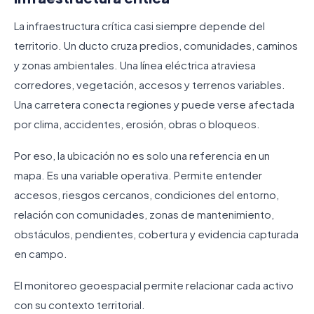
La infraestructura crítica casi siempre depende del
territorio. Un ducto cruza predios, comunidades, caminos
y zonas ambientales. Una línea eléctrica atraviesa
corredores, vegetación, accesos y terrenos variables.
Una carretera conecta regiones y puede verse afectada
por clima, accidentes, erosión, obras o bloqueos.
Por eso, la ubicación no es solo una referencia en un
mapa. Es una variable operativa. Permite entender
accesos, riesgos cercanos, condiciones del entorno,
relación con comunidades, zonas de mantenimiento,
obstáculos, pendientes, cobertura y evidencia capturada
en campo.
El monitoreo geoespacial permite relacionar cada activo
con su contexto territorial.