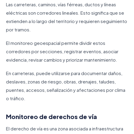
Las carreteras, caminos, vías férreas, ductos y líneas
eléctricas son corredores lineales. Esto significa que se
extienden a lo largo del territorio y requieren seguimiento
por tramos.
El monitoreo geoespacial permite dividir estos
corredores por secciones, registrar eventos, asociar
evidencia, revisar cambios y priorizar mantenimiento.
En carreteras, puede utilizarse para documentar daños,
deslaves, zonas de riesgo, obras, drenajes, taludes,
puentes, accesos, señalización y afectaciones por clima
o tráfico.
Monitoreo de derechos de vía
El derecho de vía es una zona asociada a infraestructura