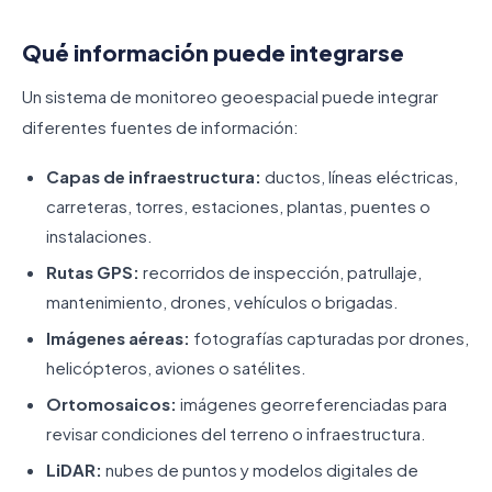
Qué información puede integrarse
Un sistema de monitoreo geoespacial puede integrar
diferentes fuentes de información:
Capas de infraestructura:
ductos, líneas eléctricas,
carreteras, torres, estaciones, plantas, puentes o
instalaciones.
Rutas GPS:
recorridos de inspección, patrullaje,
mantenimiento, drones, vehículos o brigadas.
Imágenes aéreas:
fotografías capturadas por drones,
helicópteros, aviones o satélites.
Ortomosaicos:
imágenes georreferenciadas para
revisar condiciones del terreno o infraestructura.
LiDAR:
nubes de puntos y modelos digitales de