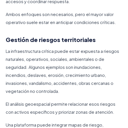
accesos y coordinar respuesta.
Ambos enfoques son necesarios, pero el mayor valor
operativo suele estar en anticipar condiciones críticas.
Gestión de riesgos territoriales
La infraestructura crítica puede estar expuesta a riesgos
naturales, operativos, sociales, ambientales o de
seguridad. Algunos ejemplos son inundaciones,
incendios, deslaves, erosión, crecimiento urbano,
invasiones, vandalismo, accidentes, obras cercanas o
vegetación no controlada.
El análisis geoespacial permite relacionar esos riesgos
con activos específicos y priorizar zonas de atención.
Una plataforma puede integrar mapas de riesgo,