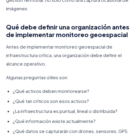
imágenes.
Qué debe definir una organización antes
de implementar monitoreo geoespacial
Antes de implementar monitoreo geoespacial de
infraestructura crítica, una organización debe definir el
alcance operativo.
Algunas preguntas útiles son:
¿Qué activos deben monitorearse?
¿Qué tan críticos son esos activos?
¿La infraestructura es puntual, lineal o distribuida?
¿Qué información existe actualmente?
¿Qué datos se capturarán con drones, sensores, GPS