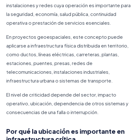
instalaciones y redes cuya operación es importante para
la seguridad, economía, salud pública, continuidad
operativa o prestación de servicios esenciales.
En proyectos geoespaciales, este concepto puede
aplicarse a infraestructura física distribuida en territorio,
como ductos, líneas eléctricas, carreteras, plantas,
estaciones, puentes, presas, redes de
telecomunicaciones, instalaciones industriales,
infraestructura urbana o sistemas de transporte.
El nivel de criticidad depende del sector, impacto
operativo, ubicación, dependencia de otros sistemas y
consecuencias de una falla o interrupción.
Por qué la ubicación es importante en
infraestructura crítica