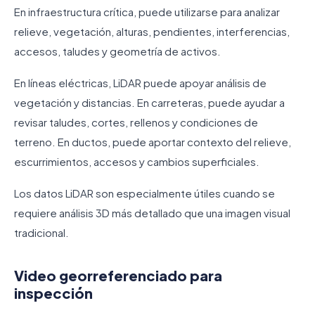
En infraestructura crítica, puede utilizarse para analizar
relieve, vegetación, alturas, pendientes, interferencias,
accesos, taludes y geometría de activos.
En líneas eléctricas, LiDAR puede apoyar análisis de
vegetación y distancias. En carreteras, puede ayudar a
revisar taludes, cortes, rellenos y condiciones de
terreno. En ductos, puede aportar contexto del relieve,
escurrimientos, accesos y cambios superficiales.
Los datos LiDAR son especialmente útiles cuando se
requiere análisis 3D más detallado que una imagen visual
tradicional.
Video georreferenciado para
inspección