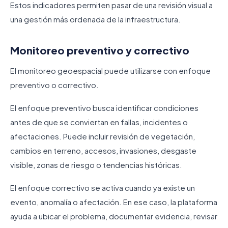
Estos indicadores permiten pasar de una revisión visual a
una gestión más ordenada de la infraestructura.
Monitoreo preventivo y correctivo
El monitoreo geoespacial puede utilizarse con enfoque
preventivo o correctivo.
El enfoque preventivo busca identificar condiciones
antes de que se conviertan en fallas, incidentes o
afectaciones. Puede incluir revisión de vegetación,
cambios en terreno, accesos, invasiones, desgaste
visible, zonas de riesgo o tendencias históricas.
El enfoque correctivo se activa cuando ya existe un
evento, anomalía o afectación. En ese caso, la plataforma
ayuda a ubicar el problema, documentar evidencia, revisar