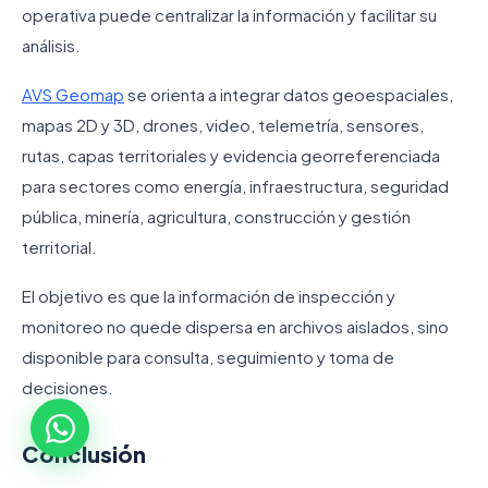
operativa puede centralizar la información y facilitar su
análisis.
AVS Geomap
se orienta a integrar datos geoespaciales,
mapas 2D y 3D, drones, video, telemetría, sensores,
rutas, capas territoriales y evidencia georreferenciada
para sectores como energía, infraestructura, seguridad
pública, minería, agricultura, construcción y gestión
territorial.
El objetivo es que la información de inspección y
monitoreo no quede dispersa en archivos aislados, sino
disponible para consulta, seguimiento y toma de
decisiones.
Conclusión