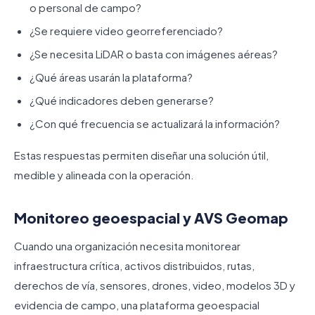
o personal de campo?
¿Se requiere video georreferenciado?
¿Se necesita LiDAR o basta con imágenes aéreas?
¿Qué áreas usarán la plataforma?
¿Qué indicadores deben generarse?
¿Con qué frecuencia se actualizará la información?
Estas respuestas permiten diseñar una solución útil,
medible y alineada con la operación.
Monitoreo geoespacial y AVS Geomap
Cuando una organización necesita monitorear
infraestructura crítica, activos distribuidos, rutas,
derechos de vía, sensores, drones, video, modelos 3D y
evidencia de campo, una plataforma geoespacial