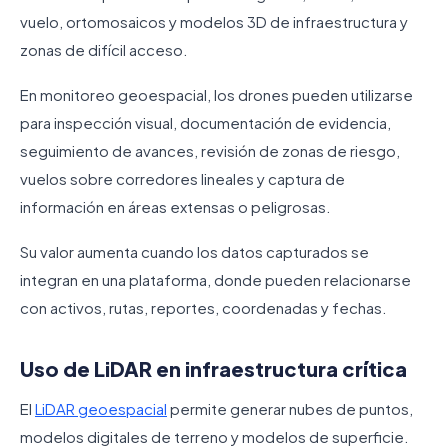
vuelo, ortomosaicos y modelos 3D de infraestructura y
zonas de difícil acceso.
En monitoreo geoespacial, los drones pueden utilizarse
para inspección visual, documentación de evidencia,
seguimiento de avances, revisión de zonas de riesgo,
vuelos sobre corredores lineales y captura de
información en áreas extensas o peligrosas.
Su valor aumenta cuando los datos capturados se
integran en una plataforma, donde pueden relacionarse
con activos, rutas, reportes, coordenadas y fechas.
Uso de LiDAR en infraestructura crítica
El
LiDAR geoespacial
permite generar nubes de puntos,
modelos digitales de terreno y modelos de superficie.